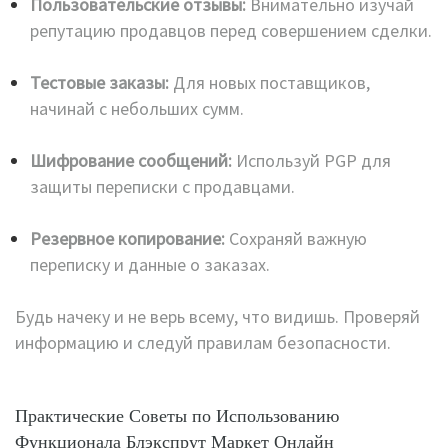
Пользовательские отзывы:
Внимательно изучай
репутацию продавцов перед совершением сделки.
Тестовые заказы:
Для новых поставщиков,
начинай с небольших сумм.
Шифрование сообщений:
Используй PGP для
защиты переписки с продавцами.
Резервное копирование:
Сохраняй важную
переписку и данные о заказах.
Будь начеку и не верь всему, что видишь. Проверяй
информацию и следуй правилам безопасности.
Практические Советы по Использованию
Функционала Блэкспрут Маркет Онлайн