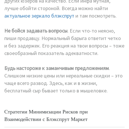
других юзеров на качество. Если инфа мутная,
лучше обойти стороной. Всегда можно найти
актуальное зеркало блэкспрут
и там посмотреть.
Не бойся задавать вопросы
. Если что-то неясно,
пиши продавцу. Нормальный барыга ответит четко
и без задержек. Его реакция на твои вопросы – тоже
своеобразный показатель адекватности.
Будь настороже к заманчивым предложениям
.
Слишком низкие цены или нереальные скидки – это
чаще всего развод. Здесь, как и в жизни,
бесплатный сыр бывает только в мышеловке.
Стратегии Минимизации Рисков при
Взаимодействии с Блэкспрут Маркет