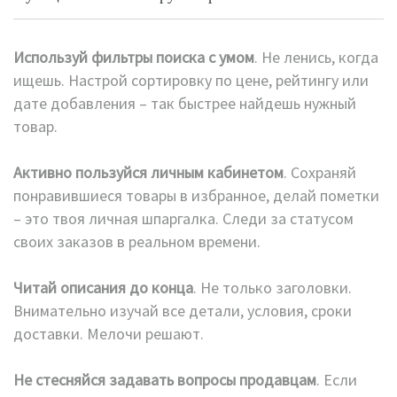
Используй фильтры поиска с умом
. Не ленись, когда
ищешь. Настрой сортировку по цене, рейтингу или
дате добавления – так быстрее найдешь нужный
товар.
Активно пользуйся личным кабинетом
. Сохраняй
понравившиеся товары в избранное, делай пометки
– это твоя личная шпаргалка. Следи за статусом
своих заказов в реальном времени.
Читай описания до конца
. Не только заголовки.
Внимательно изучай все детали, условия, сроки
доставки. Мелочи решают.
Не стесняйся задавать вопросы продавцам
. Если