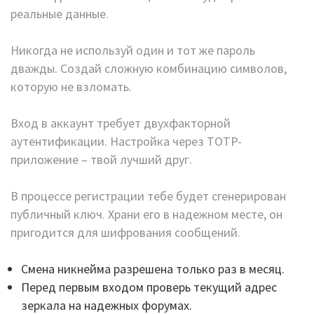
реальные данные.
Никогда не используй один и тот же пароль
дважды. Создай сложную комбинацию символов,
которую не взломать.
Вход в аккаунт требует двухфакторной
аутентификации. Настройка через TOTP-
приложение – твой лучший друг.
В процессе регистрации тебе будет сгенерирован
публичный ключ. Храни его в надежном месте, он
пригодится для шифрования сообщений.
Смена никнейма разрешена только раз в месяц.
Перед первым входом проверь текущий адрес
зеркала на надежных форумах.