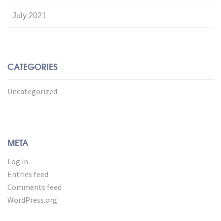
July 2021
CATEGORIES
Uncategorized
META
Log in
Entries feed
Comments feed
WordPress.org