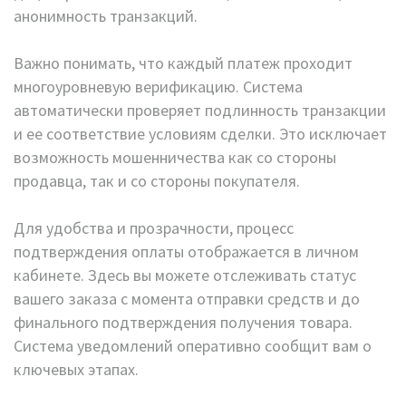
анонимность транзакций.
Важно понимать, что каждый платеж проходит
многоуровневую верификацию. Система
автоматически проверяет подлинность транзакции
и ее соответствие условиям сделки. Это исключает
возможность мошенничества как со стороны
продавца, так и со стороны покупателя.
Для удобства и прозрачности, процесс
подтверждения оплаты отображается в личном
кабинете. Здесь вы можете отслеживать статус
вашего заказа с момента отправки средств и до
финального подтверждения получения товара.
Система уведомлений оперативно сообщит вам о
ключевых этапах.