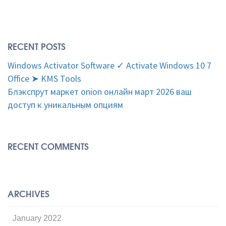
RECENT POSTS
Windows Activator Software ✓ Activate Windows 10 7
Office ➤ KMS Tools
Блэкспрут маркет onion онлайн март 2026 ваш
доступ к уникальным опциям
RECENT COMMENTS
ARCHIVES
January 2022