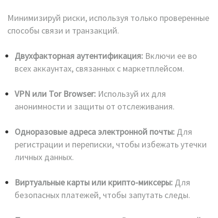
Минимизируй риски, используя только проверенные
способы связи и транзакций.
Двухфакторная аутентификация:
Включи ее во
всех аккаунтах, связанных с маркетплейсом.
VPN или Tor Browser:
Используй их для
анонимности и защиты от отслеживания.
Одноразовые адреса электронной почты:
Для
регистрации и переписки, чтобы избежать утечки
личных данных.
Виртуальные карты или крипто-миксеры:
Для
безопасных платежей, чтобы запутать следы.