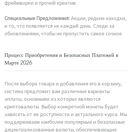
фреймворки и прочий креатив.
Специальные Предложения:
Акции, редкие находки,
и то, что появляется не каждый день. Следи за
обновлениями, чтобы не пропустить самое сочное.
Процесс Приобретения и Безопасных Платежей в
Марте 2026
После выбора товара и добавления его в корзину,
система предложит вам различные варианты
оплаты, основными из которых являются
криптовалюты. Выбор конкретной монеты будет
зависеть от ее доступности и актуального курса. Мы
поддерживаем наиболее популярные и безопасные
децентрализованные валюты, обеспечивающие