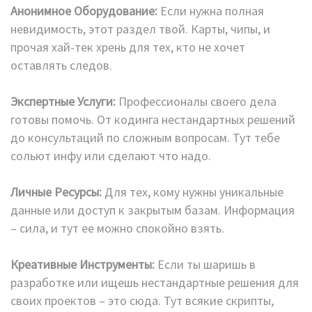
Анонимное Оборудование:
Если нужна полная
невидимость, этот раздел твой. Карты, чипы, и
прочая хай-тек хрень для тех, кто не хочет
оставлять следов.
Экспертные Услуги:
Профессионалы своего дела
готовы помочь. От кодинга нестандартных решений
до консультаций по сложным вопросам. Тут тебе
сольют инфу или сделают что надо.
Личные Ресурсы:
Для тех, кому нужны уникальные
данные или доступ к закрытым базам. Информация
– сила, и тут ее можно спокойно взять.
Креативные Инструменты:
Если ты шаришь в
разработке или ищешь нестандартные решения для
своих проектов – это сюда. Тут всякие скрипты,