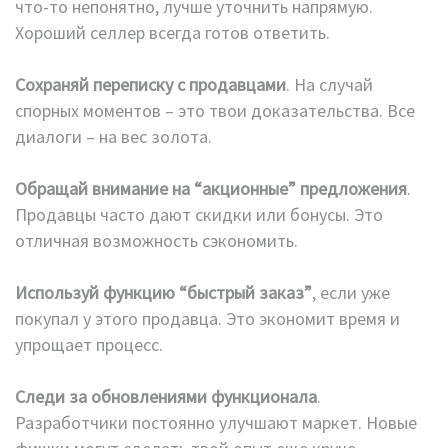
что-то непонятно, лучше уточнить напрямую.
Хороший селлер всегда готов ответить.
Сохраняй переписку с продавцами
. На случай
спорных моментов – это твои доказательства. Все
диалоги – на вес золота.
Обращай внимание на “акционные” предложения
.
Продавцы часто дают скидки или бонусы. Это
отличная возможность сэкономить.
Используй функцию “быстрый заказ”
, если уже
покупал у этого продавца. Это экономит время и
упрощает процесс.
Следи за обновлениями функционала
.
Разработчики постоянно улучшают маркет. Новые