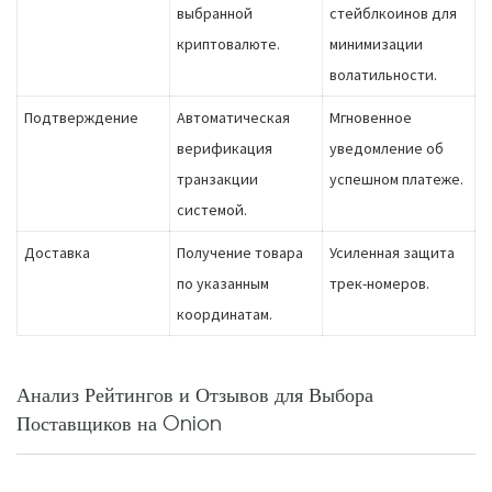
выбранной
стейблкоинов для
криптовалюте.
минимизации
волатильности.
Подтверждение
Автоматическая
Мгновенное
верификация
уведомление об
транзакции
успешном платеже.
системой.
Доставка
Получение товара
Усиленная защита
по указанным
трек-номеров.
координатам.
Анализ Рейтингов и Отзывов для Выбора
Поставщиков на Onion