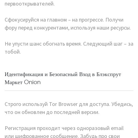
первооткрывателей.
Сфокусируйся на главном – на прогрессе. Получи
фору перед конкурентами, используя наши ресурсы.
Не упусти шанс обогнать время. Следующий шаг – за
тобой.
Идентификация и Безопасный Вход в Блэкспрут
Маркет Onion
Строго используй Tor Browser для доступа. Убедись,
что он обновлен до последней версии.
Регистрация проходит через одноразовый email
или шифрованное сообщение. Забудь про свои