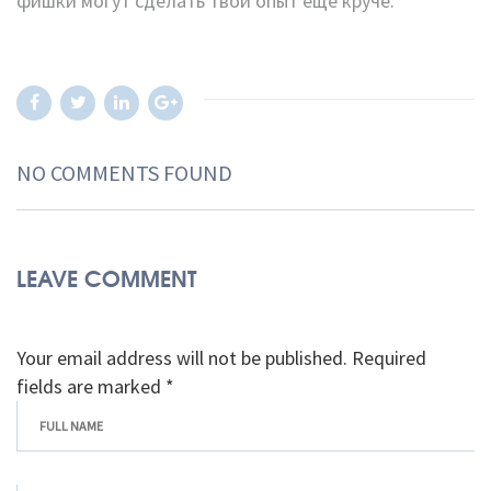
фишки могут сделать твой опыт еще круче.
NO COMMENTS FOUND
LEAVE COMMENT
Your email address will not be published. Required
fields are marked *