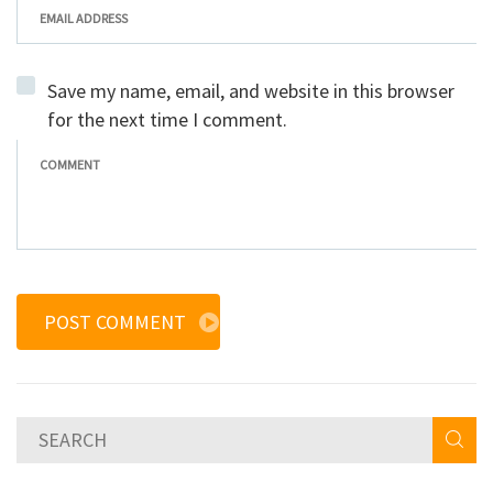
Save my name, email, and website in this browser
for the next time I comment.
POST COMMENT