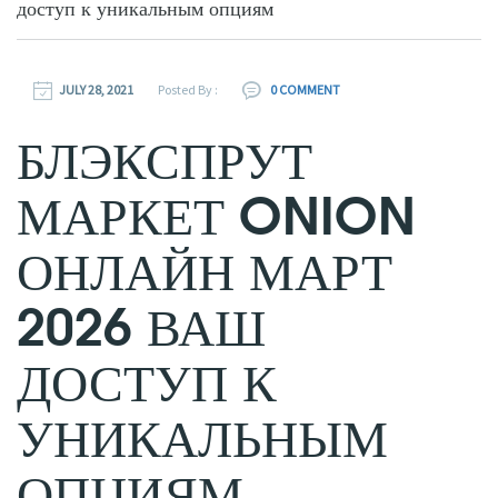
доступ к уникальным опциям
JULY 28, 2021
Posted By :
0 COMMENT
БЛЭКСПРУТ
МАРКЕТ ONION
ОНЛАЙН МАРТ
2026 ВАШ
ДОСТУП К
УНИКАЛЬНЫМ
ОПЦИЯМ