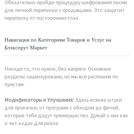
Обязательно пройди процедуру шифрования писем
для личной переписки с продавцами. Это защитит
переписку от посторонних глаз.
Навигация по Категориям Товаров и Услуг на
Блэкспрут Маркет
Находи то, что нужно, без напряга. Основные
разделы зацензурованы, но мы все распишем по
пунктам.
Модификаторы и Улучшения:
Здесь всякие штуки
для прокачки, от программ с обходом до фичей,
которые тебе дадут преимущество. Думай о них как
о чит-кодах для реала.