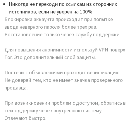
Никогда не переходи по ссылкам из сторонних
источников, если не уверен на 100%.
Блокировка аккаунта происходит при попытке
ввода неверного пароля более трех раз.
Восстановление только через службу поддержки.
Для повышения анонимности используй VPN поверх
Tor. Это дополнительный слой защиты.
Постеры с объявлениями проходят верификацию.
Не доверяй тем, кто не имеет значка проверенного
продавца.
При возникновении проблем с доступом, обратись в
техподдержку через внутреннюю систему.
Отвечают быстро.